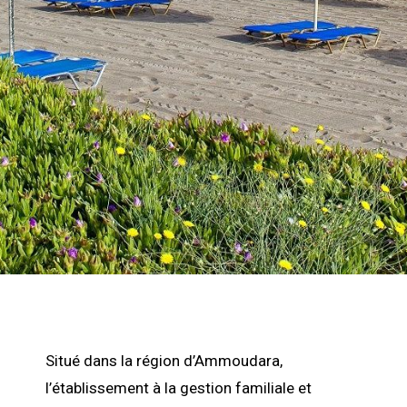
Situé dans la région d’Ammoudara,
l’établissement à la gestion familiale et