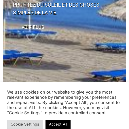
PROFITEZ DU SOLEIL ET DES CHOSES
SIMPLES DE LA VIE
VOIR PLUS
We use cookies on our website to give you the most
relevant experience by remembering your preferences
and repeat visits. By clicking “Accept All”, you consent to
the use of ALL the cookies. However, you may visit
"Cookie Settings" to provide a controlled consent.
Cookie Settings
Accept All