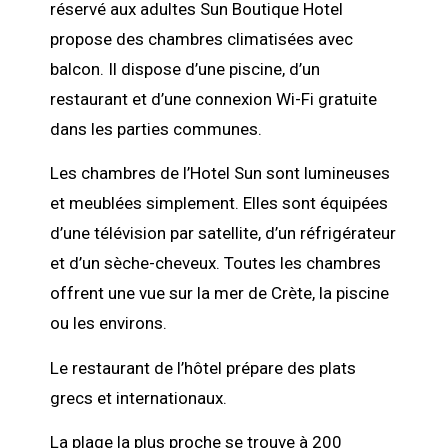
réservé aux adultes Sun Boutique Hotel
propose des chambres climatisées avec
balcon. Il dispose d’une piscine, d’un
restaurant et d’une connexion Wi-Fi gratuite
dans les parties communes.
Les chambres de l’Hotel Sun sont lumineuses
et meublées simplement. Elles sont équipées
d’une télévision par satellite, d’un réfrigérateur
et d’un sèche-cheveux. Toutes les chambres
offrent une vue sur la mer de Crète, la piscine
ou les environs.
Le restaurant de l’hôtel prépare des plats
grecs et internationaux.
La plage la plus proche se trouve à 200