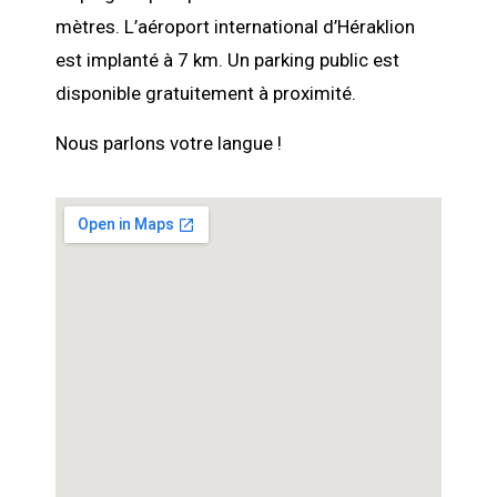
mètres. L’aéroport international d’Héraklion
est implanté à 7 km. Un parking public est
disponible gratuitement à proximité.
Nous parlons votre langue !