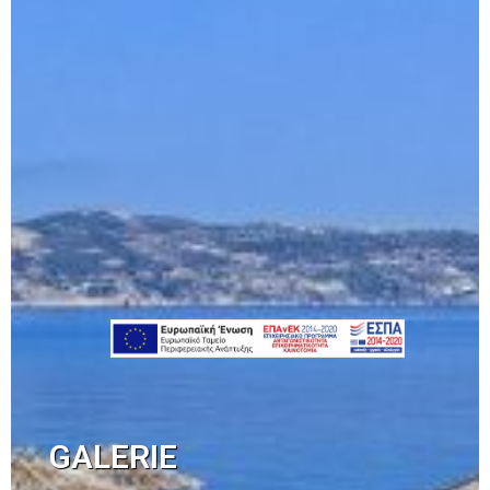
GALERIE